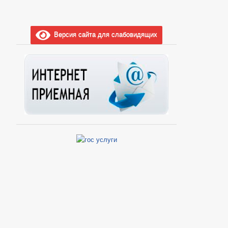
Версия сайта для слабовидящих