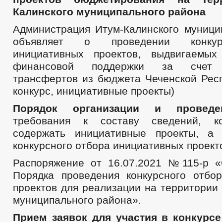
Калинского муниципального района
Администрация Итум-Калинского муници
объявляет о проведении конкур
инициативных проектов, выдвигаемых
финансовой поддержки за счет 
трансфертов из бюджета Чеченской Респ
конкурс, инициативные проекты)
Порядок организации и прове
требования к составу сведений, к
содержать инициативные проекты, а 
конкурсного отбора инициативных проект
Распоряжение от 16.07.2021 №115-р 
Порядка проведения конкурсного отбо
проектов для реализации на территории
муниципального района».
Прием заявок для участия в конкурс
е