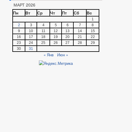
МАРТ 2026
Пн
Вт
Ср
Чт
Пт
Сб
Вс
1
2
3
4
5
6
7
8
9
10
11
12
13
14
15
16
17
18
19
20
21
22
23
24
25
26
27
28
29
30
31
« Янв
Июн »