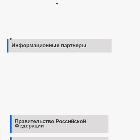
Информационные партнеры
Правительство Российской
Федерации