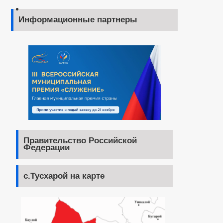
Информационные партнеры
Правительство Российской
Федерации
с.Тусхарой на карте