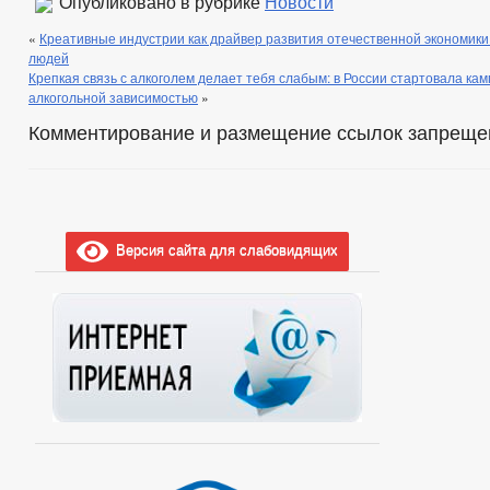
Опубликовано в рубрике
Новости
«
Креативные индустрии как драйвер развития отечественной экономики
людей
Крепкая связь с алкоголем делает тебя слабым: в России стартовала кам
алкогольной зависимостью
»
Комментирование и размещение ссылок запреще
Версия сайта для слабовидящих