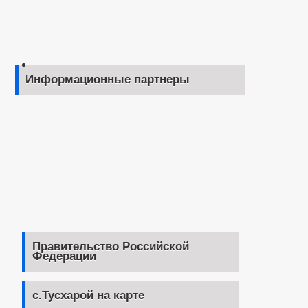
Информационные партнеры
Правительство Российской
Федерации
с.Тусхарой на карте