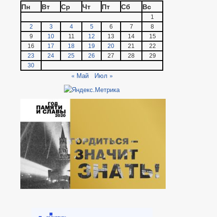
Пн
Вт
Ср
Чт
Пт
Сб
Вс
1
2
3
4
5
6
7
8
9
10
11
12
13
14
15
16
17
18
19
20
21
22
23
24
25
26
27
28
29
30
« Май
Июл »