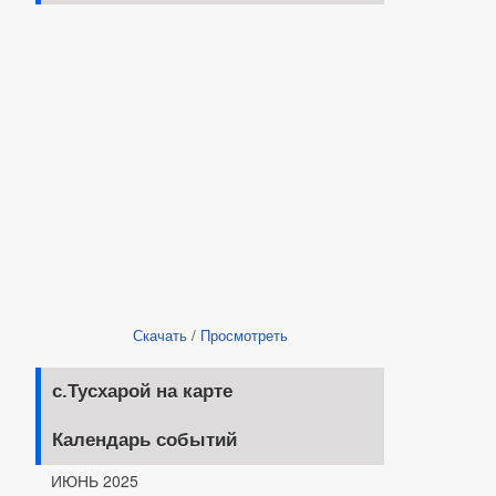
Скачать
/
Просмотреть
с.Тусхарой на карте
Календарь событий
ИЮНЬ 2025