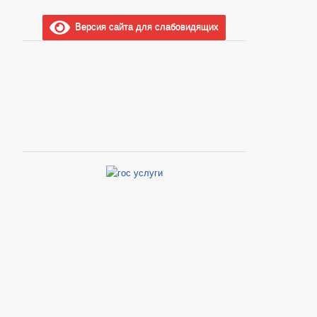
Версия сайта для слабовидящих