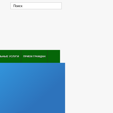
ЛЬНЫЕ УСЛУГИ
ПРИЕМ ГРАЖДАН