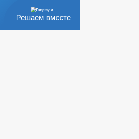
Решаем вместе