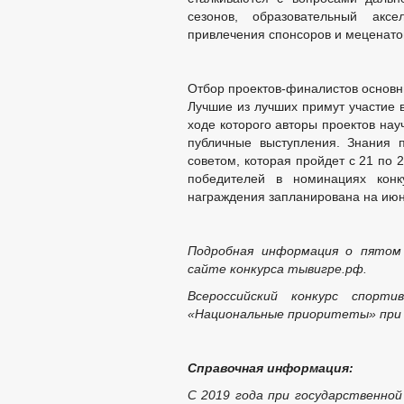
сезонов, образовательный акс
привлечения спонсоров и меценатов
Отбор проектов-финалистов основн
Лучшие из лучших примут участие 
ходе которого авторы проектов на
публичные выступления. Знания 
советом, которая пройдет с 21 по 
победителей в номинациях конк
награждения запланирована на июн
Подробная информация о пятом
сайте конкурса тывигре.рф.
Всероссийский конкурс спор
«Национальные приоритеты» при 
Справочная информация:
С 2019 года при государственно