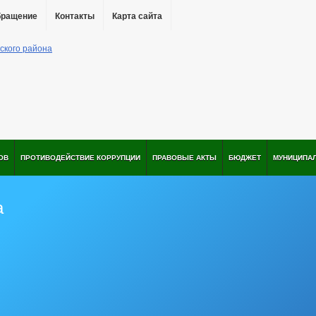
бращение
Контакты
Карта сайта
ОВ
ПРОТИВОДЕЙСТВИЕ КОРРУПЦИИ
ПРАВОВЫЕ АКТЫ
БЮДЖЕТ
МУНИЦИПА
а