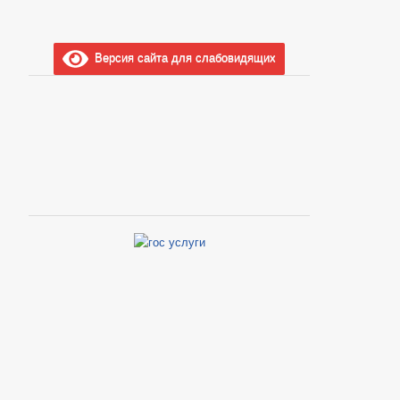
Версия сайта для слабовидящих