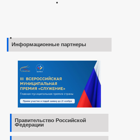
Информационные партнеры
Правительство Российской
Федерации