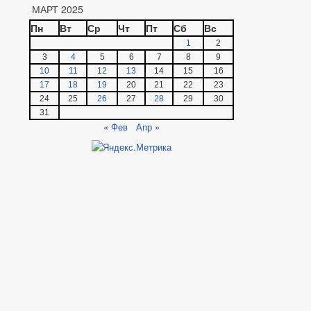
МАРТ 2025
Пн
Вт
Ср
Чт
Пт
Сб
Вс
1
2
3
4
5
6
7
8
9
10
11
12
13
14
15
16
17
18
19
20
21
22
23
24
25
26
27
28
29
30
31
« Фев
Апр »