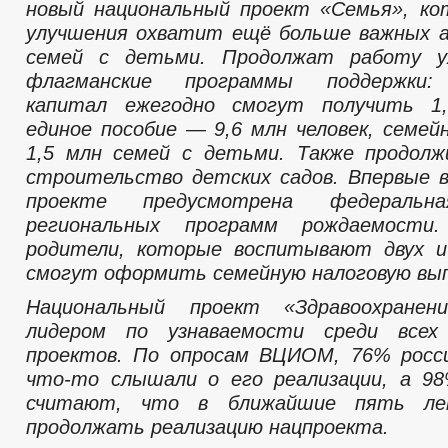
новый национальный проект «Семья», ко
улучшения охватит ещё больше важных а
семей с детьми. Продолжат работу у
флагманские программы поддержки:
капитал ежегодно смогут получить 1
единое пособие — 9,6 млн человек, семе
1,5 млн семей с детьми. Также продолж
строительство детских садов. Впервые 
проекте предусмотрена федеральна
региональных программ рождаемости
родители, которые воспитывают двух и
смогут оформить семейную налоговую вы
Национальный проект «Здравоохранен
лидером по узнаваемости среди всех
проектов. По опросам ВЦИОМ, 76% росс
что-то слышали о его реализации, а 9
считают, что в ближайшие пять ле
продолжать реализацию нацпроекта.