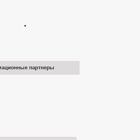
ационные партнеры