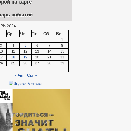
арой на карте
дарь событий
РЬ 2024
т
Ср
Чт
Пт
Сб
Вс
1
3
4
5
6
7
8
10
11
12
13
14
15
17
18
19
20
21
22
24
25
26
27
28
29
« Авг
Окт »