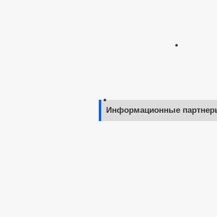
Информационные партнер