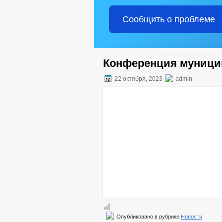
Сообщить о проблеме
Конференция муници
22 октября, 2023
admin
Опубликовано в рубрике
Новости