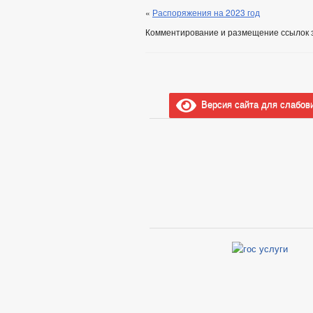
«
Распоряжения на 2023 год
Комментирование и размещение ссылок 
Версия сайта для слабов