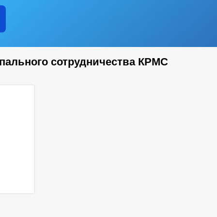
пального сотрудничества КРМС