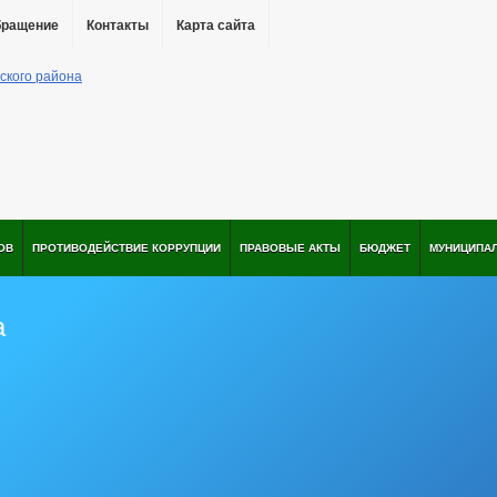
бращение
Контакты
Карта сайта
ОВ
ПРОТИВОДЕЙСТВИЕ КОРРУПЦИИ
ПРАВОВЫЕ АКТЫ
БЮДЖЕТ
МУНИЦИПА
а