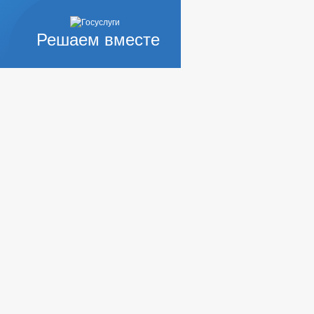
Решаем вместе