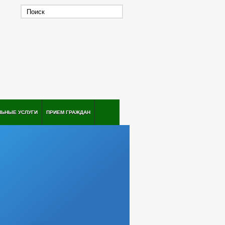
ЛЬНЫЕ УСЛУГИ
ПРИЕМ ГРАЖДАН