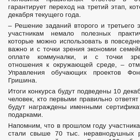
гарантирует переход на третий этап, ко
декабря текущего года.
– Решение заданий второго и третьего 
участникам немало полезных практич
которые можно использовать в повседне
важно и с точки зрения экономии семей
оплате коммуналки, и с точки зре
отношения к окружающей среде, – отм
Управления обучающих проектов Фо
Гришина.
Итоги конкурса будут подведены 10 декаб
человек, кто первыми правильно ответят
будут награждены именными сертифик
подарками.
Напомним, что в прошлом году участник
стали свыше 70 тыс. неравнодушных 