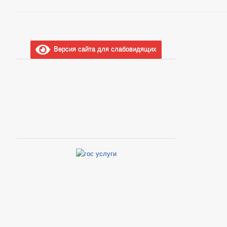
Версия сайта для слабовидящих