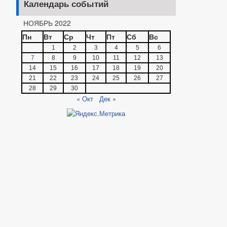
Календарь событий
НОЯБРЬ 2022
Пн
Вт
Ср
Чт
Пт
Сб
Вс
1
2
3
4
5
6
7
8
9
10
11
12
13
14
15
16
17
18
19
20
21
22
23
24
25
26
27
28
29
30
« Окт
Дек »