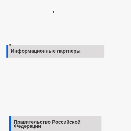
Информационные партнеры
Правительство Российской
Федерации