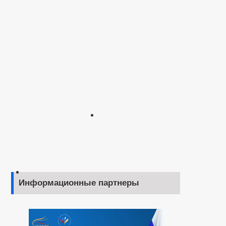
Информационные партнеры