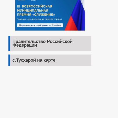
Правительство Российской
Федерации
с.Тусхарой на карте