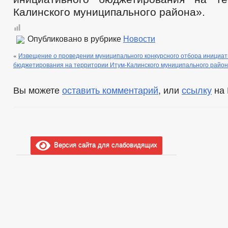
Калинского муниципального района».
Опубликовано в рубрике
Новости
«
Извещение о проведении муниципального конкурсного отбора инициат
бюджетирования на территории Итум-Калинского муниципального райо
Вы можете
оставить комментарий
, или
ссылку
на 
Версия сайта для слабовидящих