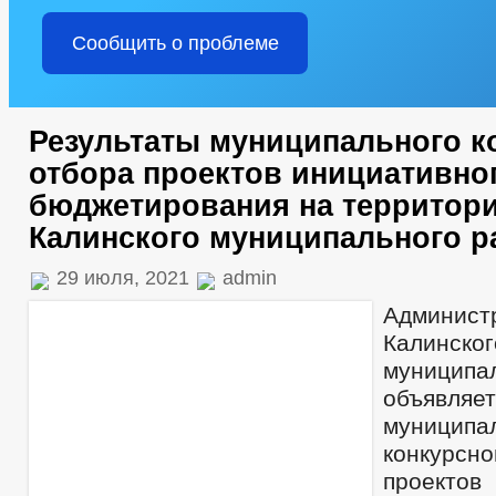
Сообщить о проблеме
Результаты муниципального к
отбора проектов инициативно
бюджетирования на территори
Калинского муниципального р
29 июля, 2021
admin
Админис
Калинског
муницип
объявля
муниципа
конкур
проектов