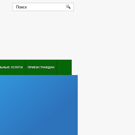
ЛЬНЫЕ УСЛУГИ
ПРИЕМ ГРАЖДАН