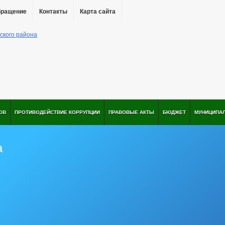
бращение
Контакты
Карта сайта
ОВ
ПРОТИВОДЕЙСТВИЕ КОРРУПЦИИ
ПРАВОВЫЕ АКТЫ
БЮДЖЕТ
МУНИЦИПА
а