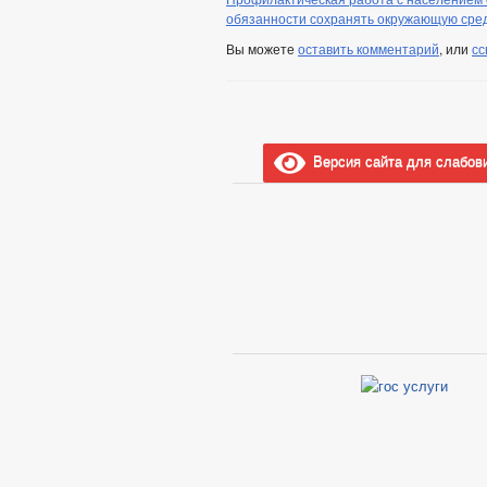
обязанности сохранять окружающую сре
Вы можете
оставить комментарий
, или
сс
Версия сайта для слабов