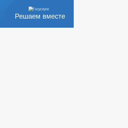
Решаем вместе