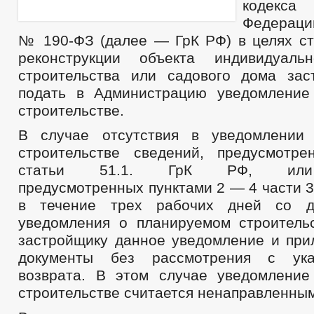
кодекс
Федераци
№ 190-ФЗ (далее — ГрК РФ) в целях ст
реконструкции объекта индивидуаль
строительства или садового дома за
подать в Администрацию уведомление
строительстве.
В случае отсутствия в уведомлении
строительстве сведений, предусмотр
статьи 51.1. ГрК РФ, или 
предусмотренных пунктами 2 — 4 части 
в течение трех рабочих дней со д
уведомления о планируемом строитель
застройщику данное уведомление и при
документы без рассмотрения с ука
возврата. В этом случае уведомлени
строительстве считается ненаправленным