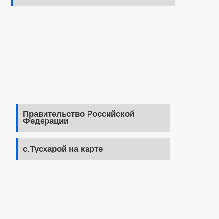
Правительство Российской
Федерации
с.Тусхарой на карте