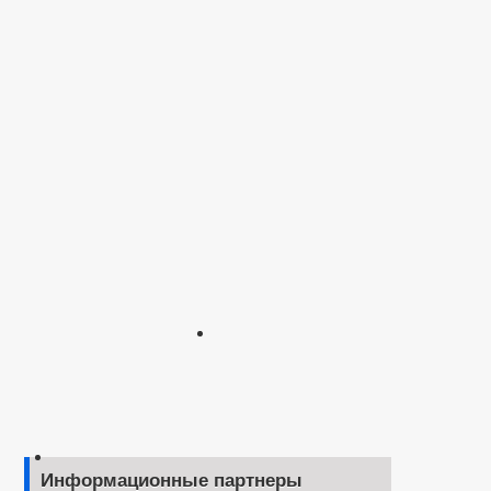
Информационные партнеры