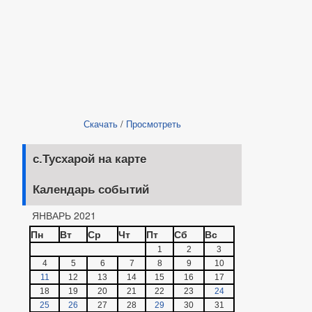
Скачать
/
Просмотреть
с.Тусхарой на карте
Календарь событий
ЯНВАРЬ 2021
Пн
Вт
Ср
Чт
Пт
Сб
Вс
1
2
3
4
5
6
7
8
9
10
11
12
13
14
15
16
17
18
19
20
21
22
23
24
25
26
27
28
29
30
31