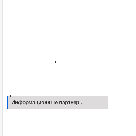
Информационные партнеры