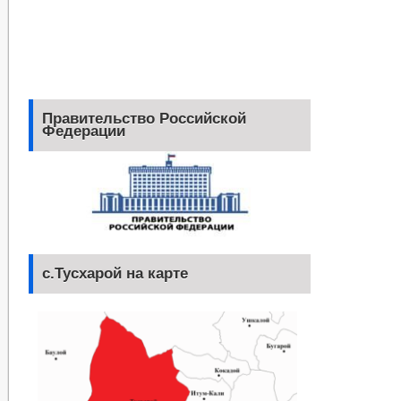
Правительство Российской
Федерации
с.Тусхарой на карте