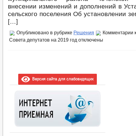
внесении изменений и дополнений в Уст
сельского поселения Об установлении зе
[…]
Опубликовано в рубрике
Решения
Комментарии
к
Совета депутатов на 2019 год
отключены
Версия сайта для слабовидящих