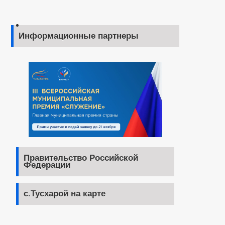
Информационные партнеры
Правительство Российской
Федерации
с.Тусхарой на карте