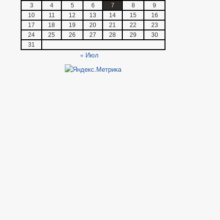
3
4
5
6
7
8
9
10
11
12
13
14
15
16
17
18
19
20
21
22
23
24
25
26
27
28
29
30
31
« Июл