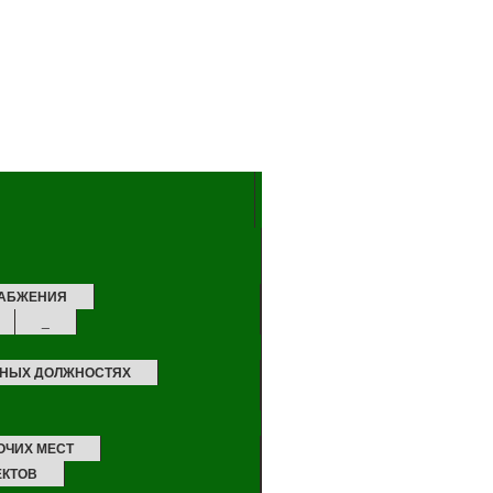
НАБЖЕНИЯ
_
ТНЫХ ДОЛЖНОСТЯХ
ОЧИХ МЕСТ
ЕКТОВ