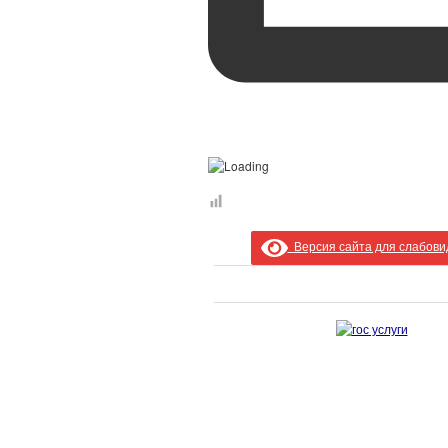
Версия сайта для слабов